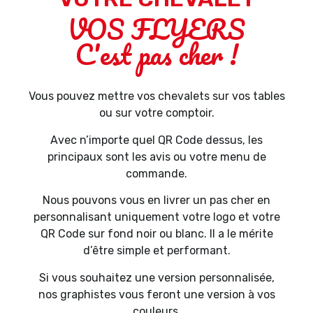
VOS FLYERS
C'est pas cher !
Vous pouvez mettre vos chevalets sur vos tables
ou sur votre comptoir.
Avec n’importe quel QR Code dessus, les
principaux sont les avis ou votre menu de
commande.
Nous pouvons vous en livrer un pas cher en
personnalisant uniquement votre logo et votre
QR Code sur fond noir ou blanc. Il a le mérite
d’être simple et performant.
Si vous souhaitez une version personnalisée,
nos graphistes vous feront une version à vos
couleurs.