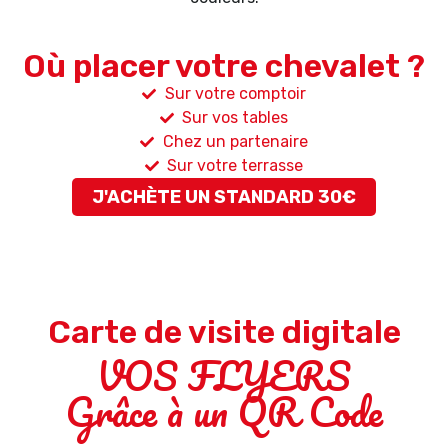
Où placer votre chevalet ?
Sur votre comptoir
Sur vos tables
Chez un partenaire
Sur votre terrasse
J'ACHÈTE UN STANDARD 30€
Carte de visite digitale
VOS FLYERS
Grâce à un QR Code